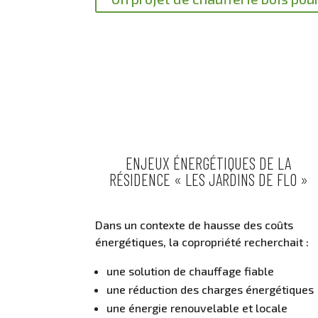
ENJEUX ÉNERGÉTIQUES DE LA
RÉSIDENCE « LES JARDINS DE FLO »
Dans un contexte de hausse des coûts
énergétiques, la copropriété recherchait :
une solution de chauffage fiable
une réduction des charges énergétiques
une énergie renouvelable et locale