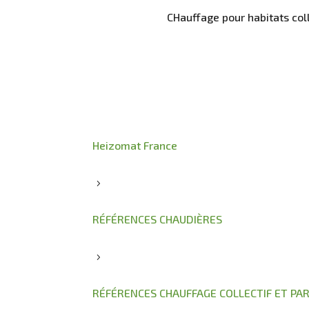
CHauffage pour habitats colle
Heizomat France
5
RÉFÉRENCES CHAUDIÈRES
5
RÉFÉRENCES CHAUFFAGE COLLECTIF ET PAR