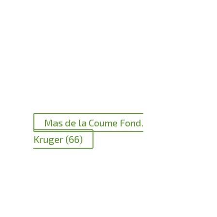
Mas de la Coume Fond.
Kruger (66)