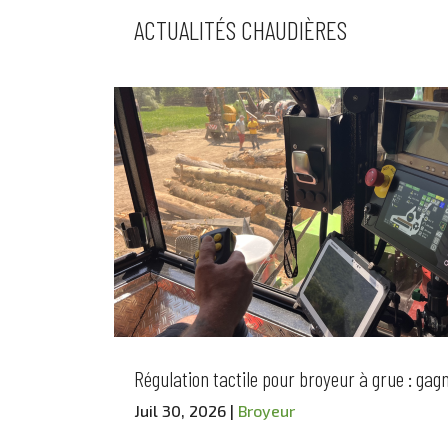
ACTUALITÉS CHAUDIÈRES
Régulation tactile pour broyeur à grue : gagne
Juil 30, 2026
|
Broyeur