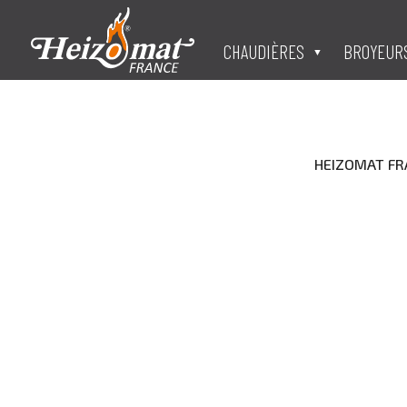
CHAUDIÈRES
BROYEUR
HEIZOMAT FRAN