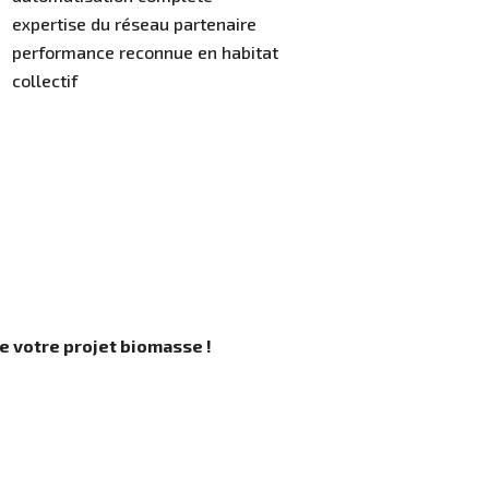
expertise du réseau partenaire
performance reconnue en habitat
collectif
e votre projet biomasse !