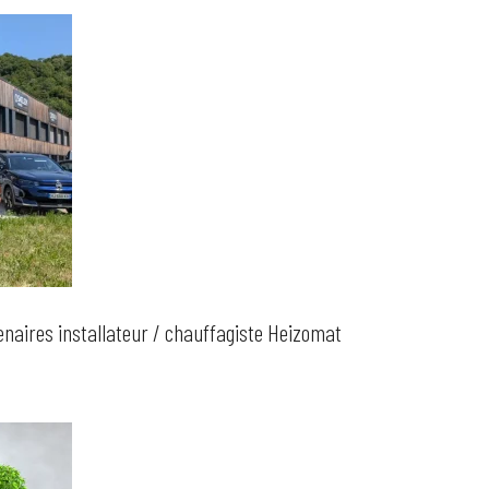
naires installateur / chauffagiste Heizomat