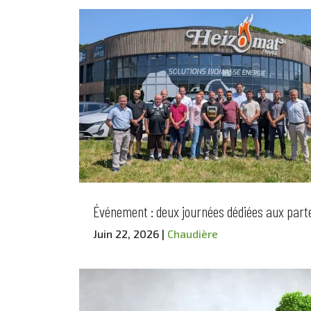
Événement : deux journées dédiées aux parte
Juin 22, 2026
|
Chaudière