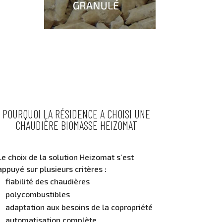
POURQUOI LA RÉSIDENCE A CHOISI UNE
CHAUDIÈRE BIOMASSE HEIZOMAT
Le choix de la solution Heizomat s’est
appuyé sur plusieurs critères :
fiabilité des chaudières
polycombustibles
adaptation aux besoins de la copropriété
automatisation complète