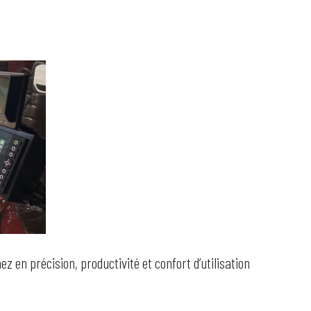
z en précision, productivité et confort d’utilisation