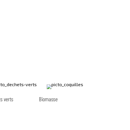
s verts
Biomasse