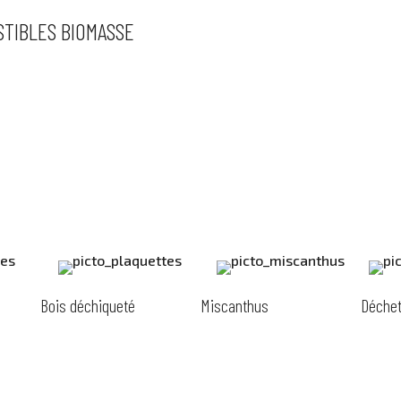
TIBLES BIOMASSE
Bois déchiqueté
Miscanthus
Déchet