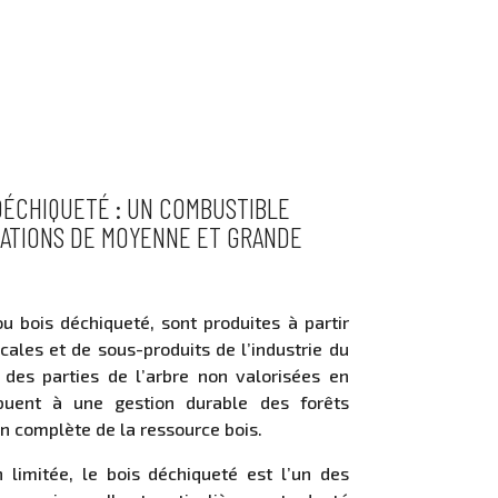
DÉCHIQUETÉ : UN COMBUSTIBLE
LATIONS DE MOYENNE ET GRANDE
ou bois déchiqueté, sont produites à partir
cales et de sous-produits de l’industrie du
 des parties de l’arbre non valorisées en
ibuent à une gestion durable des forêts
on complète de la ressource bois.
 limitée, le bois déchiqueté est l’un des