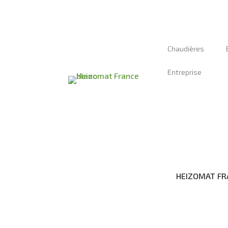
Chaudières
Entreprise
HEIZOMAT FRAN