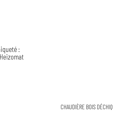
iqueté :
 Heizomat
CHAUDIÈRE BOIS DÉCHI