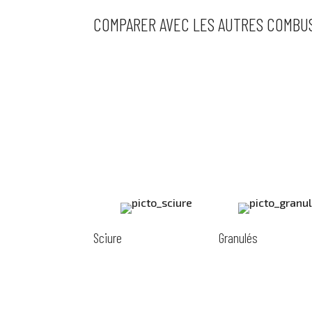
COMPARER AVEC LES AUTRES COMBUS
Sciure
Granulés