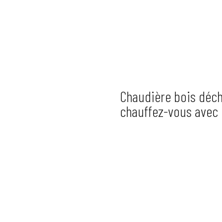
Chaudière bois déch
chauffez-vous avec