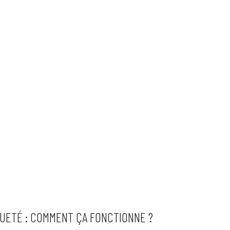
QUETÉ : COMMENT ÇA FONCTIONNE ?