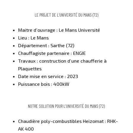
LE PROJET DE L’UNIVERSITÉ DU MANS (72)
­Maitre d’ouvrage : Le Mans Université
Lieu : Le Mans
Département : Sarthe (72)
Chauffagiste partenaire : ENGIE
Travaux : construction d’une chaufferie à
Plaquettes
Date mise en service : 2023
Puissance bois : 400kW
NOTRE SOLUTION POUR L’UNIVERSITÉ DU MANS (72)
Chaudière poly-combustibles Heizomat : RHK-
AK 400