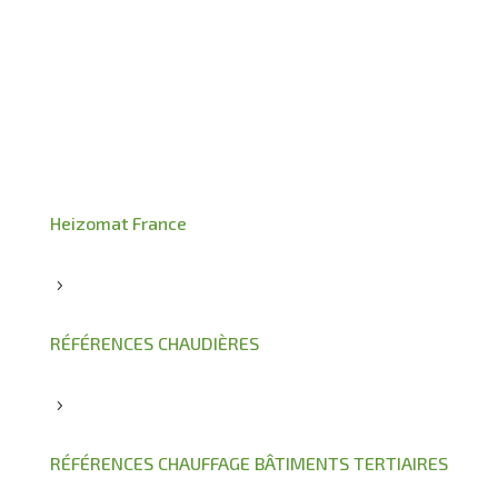
Heizomat France
5
RÉFÉRENCES CHAUDIÈRES
5
RÉFÉRENCES CHAUFFAGE BÂTIMENTS TERTIAIRES