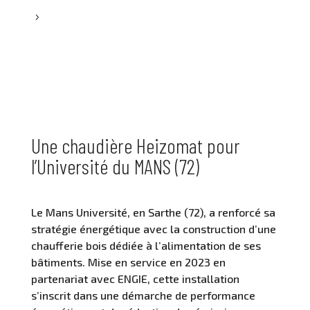
5
Une chaudière Heizomat pour
l’Université du MANS (72)
Le Mans Université, en Sarthe (72), a renforcé sa
stratégie énergétique avec la construction d’une
chaufferie bois dédiée à l’alimentation de ses
bâtiments. Mise en service en 2023 en
partenariat avec ENGIE, cette installation
s’inscrit dans une démarche de performance