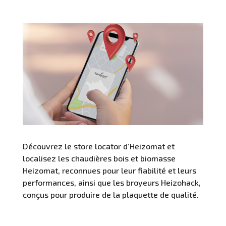
Découvrez le store locator d’Heizomat et
localisez les chaudières bois et biomasse
Heizomat, reconnues pour leur fiabilité et leurs
performances, ainsi que les broyeurs Heizohack,
conçus pour produire de la plaquette de qualité.
Localisez nos équipements