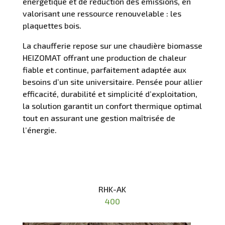
énergétique et de réduction des émissions, en
valorisant une ressource renouvelable : les
plaquettes bois.
La chaufferie repose sur une chaudière biomasse
HEIZOMAT offrant une production de chaleur
fiable et continue, parfaitement adaptée aux
besoins d’un site universitaire. Pensée pour allier
efficacité, durabilité et simplicité d’exploitation,
la solution garantit un confort thermique optimal
tout en assurant une gestion maîtrisée de
l’énergie.
UN BESOIN ? CONTACTEZ-NOUS
RHK-AK
400