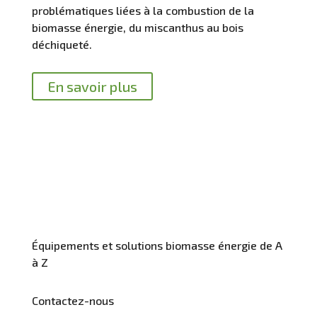
problématiques liées à la combustion de la
biomasse énergie, du miscanthus au bois
déchiqueté.
En savoir plus
Équipements et solutions biomasse énergie de A
à Z
Contactez-nous