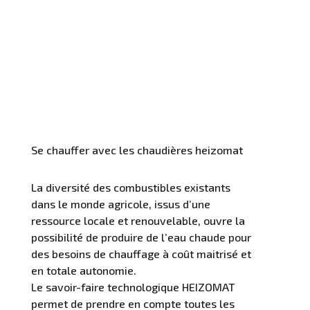
Se chauffer avec les chaudières heizomat
La diversité des combustibles existants
dans le monde agricole, issus d’une
ressource locale et renouvelable, ouvre la
possibilité de produire de l’eau chaude pour
des besoins de chauffage à coût maitrisé et
en totale autonomie.
Le savoir-faire technologique HEIZOMAT
permet de prendre en compte toutes les