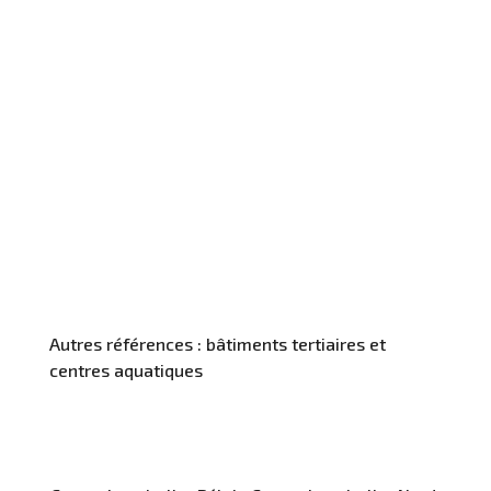
Autres références : bâtiments tertiaires et
centres aquatiques