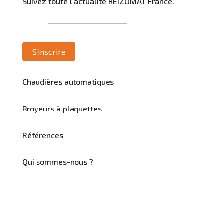
Suivez toute l’actualité HEIZOMAT France.
Email*
Chaudières automatiques
Broyeurs à plaquettes
Références
Qui sommes-nous ?