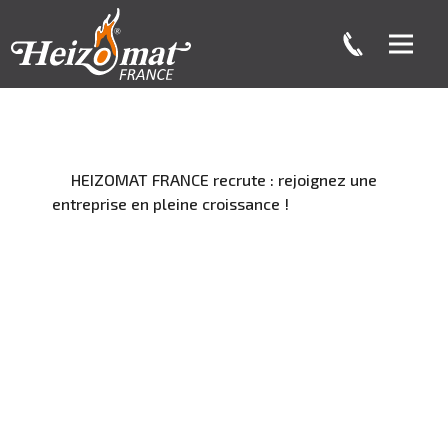
HEIZOMAT FRANCE recrute : rejoignez une
entreprise en pleine croissance !
Voir les offres