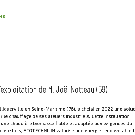
res
exploitation de M. Joël Notteau (59)
liquerville en Seine-Maritime (76), a choisi en 2022 une solut
le chauffage de ses ateliers industriels. Cette installation,
r une chaudière biomasse fiable et adaptée aux exigences du
udière bois, ECOTECHNILIN valorise une énergie renouvelable 