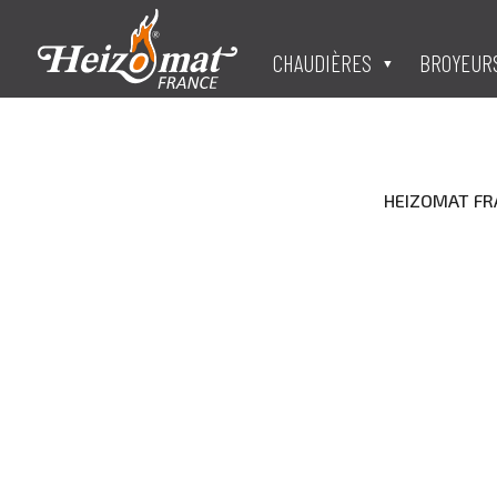
CHAUDIÈRES
BROYEUR
HEIZOMAT FRAN