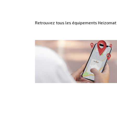
Retrouvez tous les équipements Heizomat e