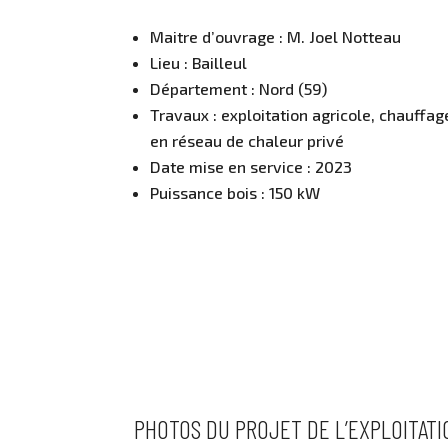
­Maitre d’ouvrage : M. Joel Notteau
Lieu : Bailleul
Département : Nord (59)
Travaux : exploitation agricole, chauffa
en réseau de chaleur privé
Date mise en service : 2023
Puissance bois : 150 kW
PHOTOS DU PROJET DE L’EXPLOITATI