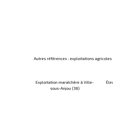
Autres références : exploitations agricoles
Exploitation maraîchère à Ville-
Éle
sous-Anjou (38)