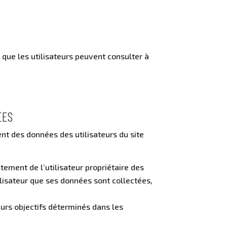
 que les utilisateurs peuvent consulter à
ÉES
nt des données des utilisateurs du site
tement de l’utilisateur propriétaire des
ilisateur que ses données sont collectées,
eurs objectifs déterminés dans les