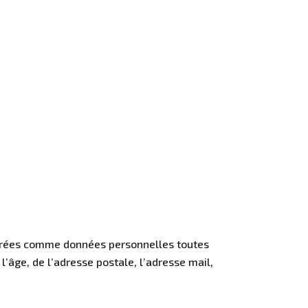
idérées comme données personnelles toutes
l’âge, de l’adresse postale, l’adresse mail,