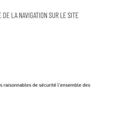
DE LA NAVIGATION SUR LE SITE
s raisonnables de sécurité l’ensemble des