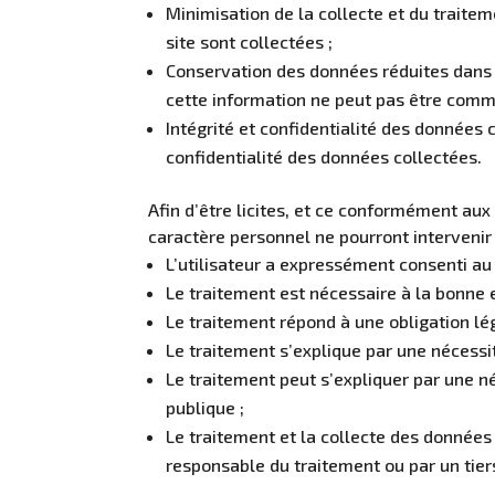
Minimisation de la collecte et du traite
site sont collectées ;
Conservation des données réduites dans l
cette information ne peut pas être commun
Intégrité et confidentialité des données 
confidentialité des données collectées.
Afin d’être licites, et ce conformément au
caractère personnel ne pourront intervenir
L’utilisateur a expressément consenti au
Le traitement est nécessaire à la bonne e
Le traitement répond à une obligation lég
Le traitement s’explique par une nécessi
Le traitement peut s’expliquer par une néc
publique ;
Le traitement et la collecte des données 
responsable du traitement ou par un tier