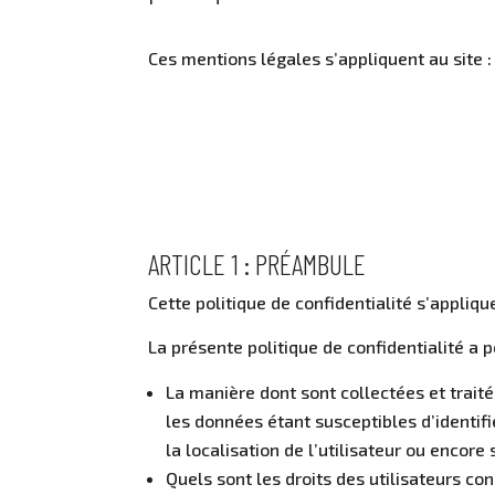
Ces mentions légales s’appliquent au site
ARTICLE 1 : PRÉAMBULE
Cette politique de confidentialité s’appliq
La présente politique de confidentialité a p
La manière dont sont collectées et trai
les données étant susceptibles d’identifi
la localisation de l’utilisateur ou encore 
Quels sont les droits des utilisateurs co