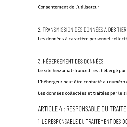
Consentement de l’utilisateur
2. TRANSMISSION DES DONNÉES A DES TIER
Les données à caractère personnel collectées
3. HÉBERGEMENT DES DONNÉES
Le site heizomat-france.fr est hébergé par 
L’hébergeur peut être contacté au numéro 
Les données collectées et traitées par le 
ARTICLE 4 : RESPONSABLE DU TRAI
1. LE RESPONSABLE DU TRAITEMENT DES 