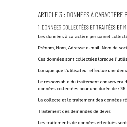
ARTICLE 3 : DONNÉES À CARACTÈRE 
1. DONNÉES COLLECTÉES ET TRAITÉES ET 
Les données à caractère personnel collectée
Prénom, Nom, Adresse e-mail, Nom de soc
Ces données sont collectées lorsque l’utilis
Lorsque que l’utilisateur effectue une dem
Le responsable du traitement conservera d
données collectées pour une durée de : 36 
La collecte et le traitement des données ré
Traitement des demandes de devis
Les traitements de données effectués sont 