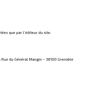
tées que par l’éditeur du site.
 BIS Rue du Général Mangin – 38100 Grenoble