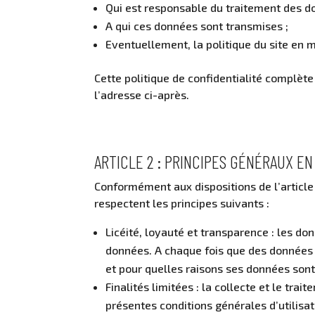
Qui est responsable du traitement des do
A qui ces données sont transmises ;
Eventuellement, la politique du site en ma
Cette politique de confidentialité complète
l’adresse ci-après.
ARTICLE 2 : PRINCIPES GÉNÉRAUX E
Conformément aux dispositions de l’article
respectent les principes suivants :
Licéité, loyauté et transparence : les do
données. A chaque fois que des données à
et pour quelles raisons ses données sont
Finalités limitées : la collecte et le tr
présentes conditions générales d’utilisat