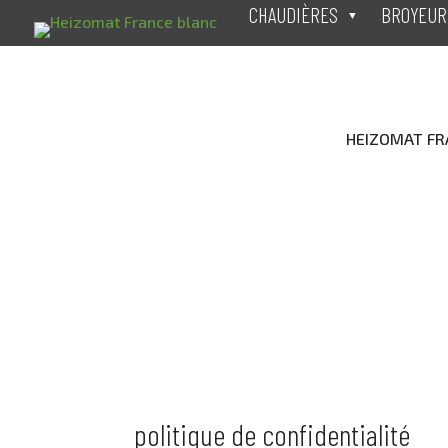
CHAUDIÈRES
BROYEUR
HEIZOMAT FRAN
politique de confidentialité